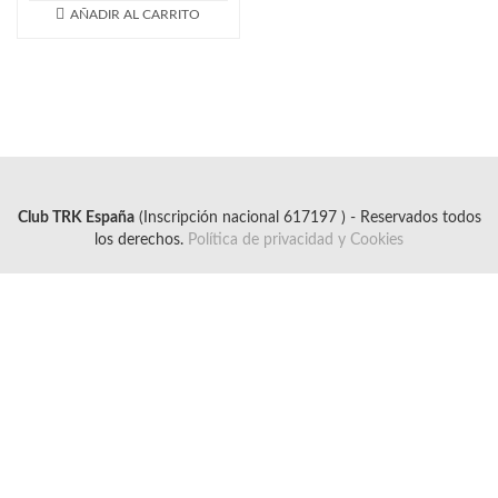
AÑADIR AL CARRITO
Club TRK España
(Inscripción nacional 617197 ) - Reservados todos
los derechos.
Política de privacidad y Cookies