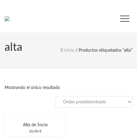
alta
Inicio
/ Productos etiquetados “alta”
Mostrando el único resultado
Alta de Socio
20,00
€