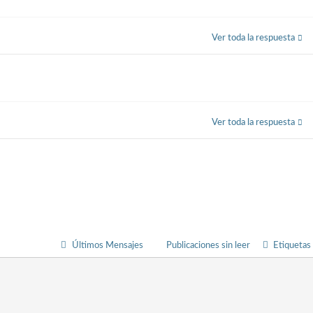
Ver toda la respuesta
Ver toda la respuesta
Últimos Mensajes
Publicaciones sin leer
Etiquetas