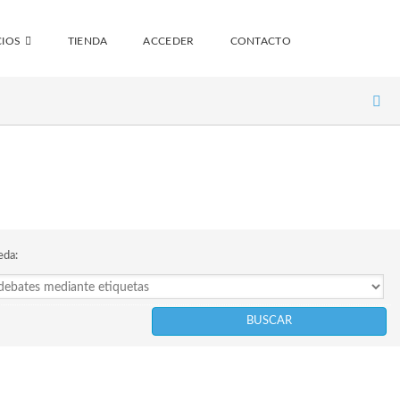
IOS
TIENDA
ACCEDER
CONTACTO
eda: