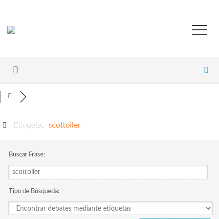
Etiqueta:
scottoiler
Buscar Frase:
Tipo de Búsqueda: