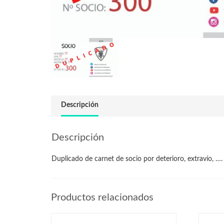
Descripción
Descripción
Duplicado de carnet de socio por deterioro, extravío, ….
Productos relacionados