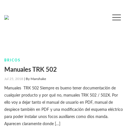
BRICOS
Manuales TRK 502
Jul 25, 2018
|
By
Manshake
Manuales TRK 502 Siempre es bueno tener documentación de
cualquier producto y por qué no, manuales TRK 502 / 502X. Por
ello voy a dejar tanto el manual de usuario en PDF, manual de
despiece también en PDF y una modificación del esquema eléctrico
para poder instalar unos focos auxiliares como dios manda.
Aparecen claramente donde […]