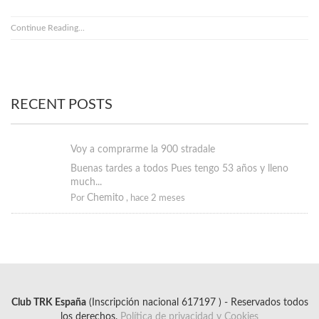
Continue Reading...
RECENT POSTS
Voy a comprarme la 900 stradale
Buenas tardes a todos Pues tengo 53 años y lleno
much...
Chemito
Por
,
hace 2 meses
Club TRK España
(Inscripción nacional 617197 ) - Reservados todos
los derechos.
Política de privacidad y Cookies