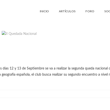
INICIO
ARTÍCULOS
FORO
SOC
 días 12 y 13 de Septiembre se va a realizar la segunda queda nacional 
a geografía española, el club busca realizar su segundo encuentro a nivel 