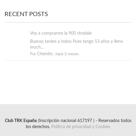
RECENT POSTS
Voy a comprarme la 900 stradale
Buenas tardes a todos Pues tengo 53 años y lleno
much...
Chemito
Por
,
hace 2 meses
Club TRK España
(Inscripción nacional 617197 ) - Reservados todos
los derechos.
Política de privacidad y Cookies