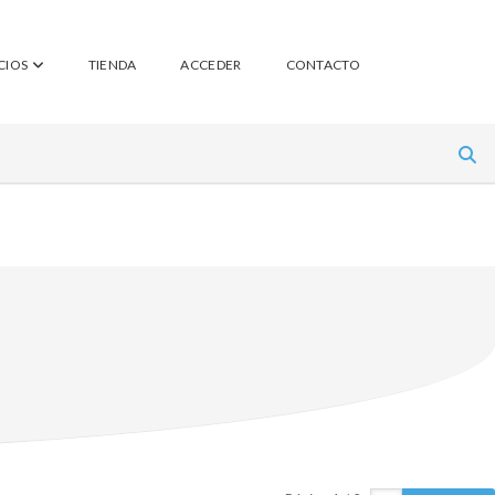
CIOS
TIENDA
ACCEDER
CONTACTO