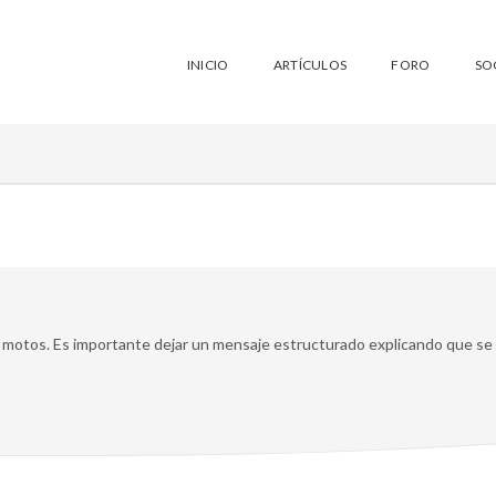
INICIO
ARTÍCULOS
FORO
SO
 motos. Es importante dejar un mensaje estructurado explicando que se