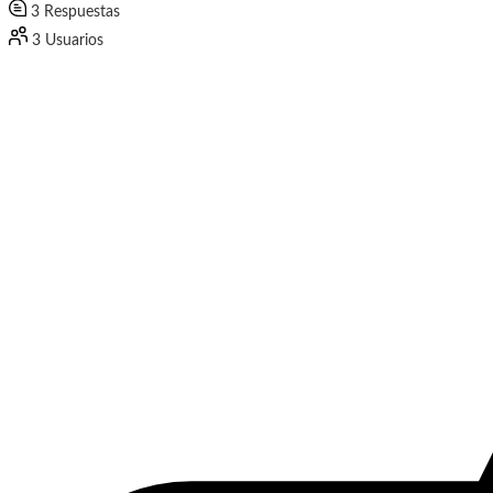
3
Respuestas
3
Usuarios