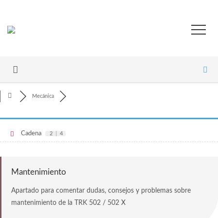
Mecánica
Cadena
2
|
4
Mantenimiento
Apartado para comentar dudas, consejos y problemas sobre
mantenimiento de la TRK 502 / 502 X