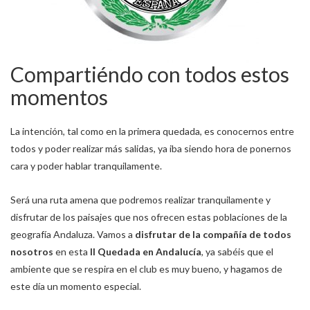
Compartiéndo con todos estos
momentos
La intención, tal como en la primera quedada, es conocernos entre
todos y poder realizar más salidas, ya iba siendo hora de ponernos
cara y poder hablar tranquilamente.
Será una ruta amena que podremos realizar tranquilamente y
disfrutar de los paisajes que nos ofrecen estas poblaciones de la
geografía Andaluza. Vamos a
disfrutar de la compañía de todos
nosotros
en esta
II Quedada en Andalucía
, ya sabéis que el
ambiente que se respira en el club es muy bueno, y hagamos de
este día un momento especial.