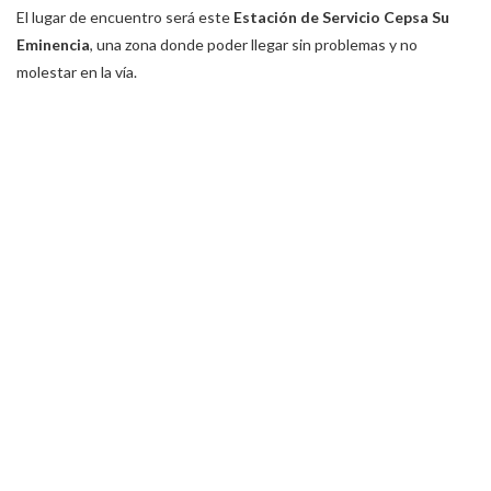
El lugar de encuentro será este
Estación de Servicio Cepsa Su
Eminencia
, una zona donde poder llegar sin problemas y no
molestar en la vía.