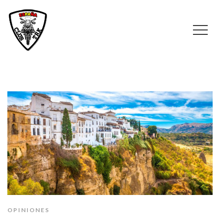
OPINIONES