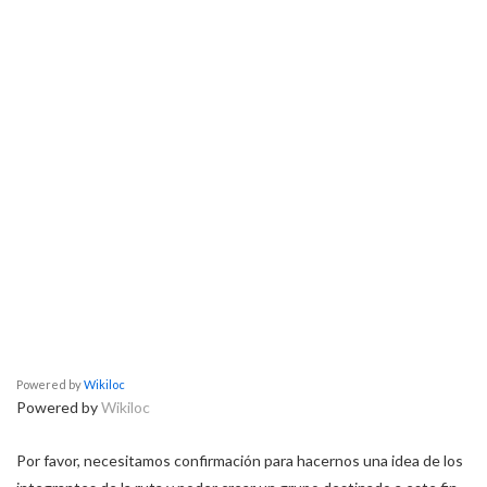
Powered by
Wikiloc
Powered by
Wikiloc
Por favor, necesitamos confirmación para hacernos una idea de los