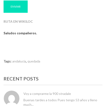
RUTA EN WIKILOC
Saludos compañeros.
Tags:
andalucía
,
quedada
RECENT POSTS
Voy a comprarme la 900 stradale
Buenas tardes a todos Pues tengo 53 años y lleno
much...