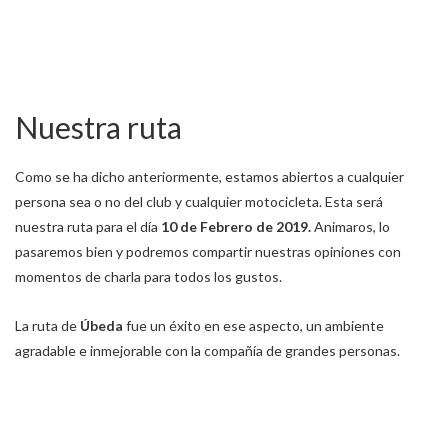
Nuestra ruta
Como se ha dicho anteriormente, estamos abiertos a cualquier
persona sea o no del club y cualquier motocicleta. Esta será
nuestra ruta para el día
10 de Febrero de 2019.
Animaros, lo
pasaremos bien y podremos compartir nuestras opiniones con
momentos de charla para todos los gustos.
La ruta de
Úbeda
fue un éxito en ese aspecto, un ambiente
agradable e inmejorable con la compañía de grandes personas.