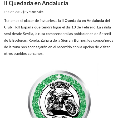
II Quedada en Andalucía
Ene 29, 2019
|
By
Manshake
Tenemos el placer de invitarles a la
II Quedada en Andalucía
del
Club TRK España
que tendrá lugar el día
10 de Febrero
. La salida
será desde Sevilla, la ruta comprenderá las poblaciones de Setenil
de la Bodegas, Ronda, Zahara de la Sierra y Bornos, los compañeros
de la zona nos aconsejarán en el recorrido con la opción de visitar
otros pueblos cercanos.