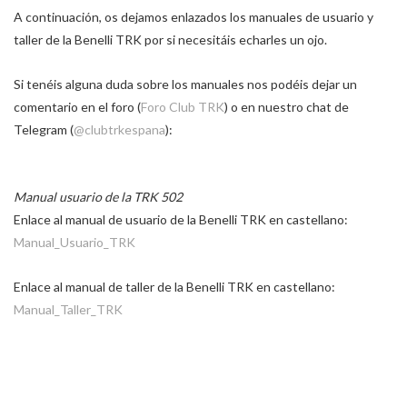
A continuación, os dejamos enlazados los manuales de usuario y
taller de la Benelli TRK por si necesitáis echarles un ojo.
Si tenéis alguna duda sobre los manuales nos podéis dejar un
comentario en el foro (
Foro Club TRK
) o en nuestro chat de
Telegram (
@clubtrkespana
):
Manual usuario de la TRK 502
Enlace al manual de usuario de la Benelli TRK en castellano:
Manual_Usuario_TRK
Enlace al manual de taller de la Benelli TRK en castellano:
Manual_Taller_TRK