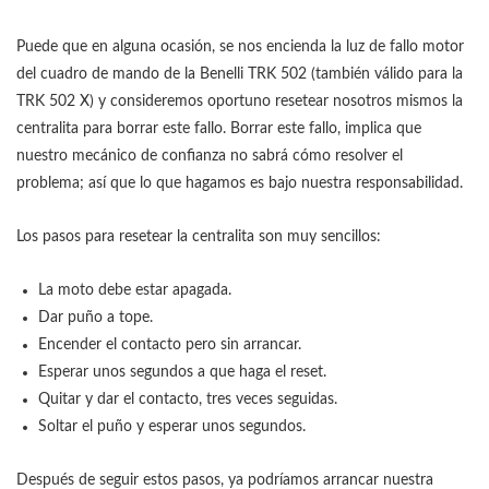
Puede que en alguna ocasión, se nos encienda la luz de fallo motor
del cuadro de mando de la Benelli TRK 502 (también válido para la
TRK 502 X) y consideremos oportuno resetear nosotros mismos la
centralita para borrar este fallo. Borrar este fallo, implica que
nuestro mecánico de confianza no sabrá cómo resolver el
problema; así que lo que hagamos es bajo nuestra responsabilidad.
Los pasos para resetear la centralita son muy sencillos:
La moto debe estar apagada.
Dar puño a tope.
Encender el contacto pero sin arrancar.
Esperar unos segundos a que haga el reset.
Quitar y dar el contacto, tres veces seguidas.
Soltar el puño y esperar unos segundos.
Después de seguir estos pasos, ya podríamos arrancar nuestra