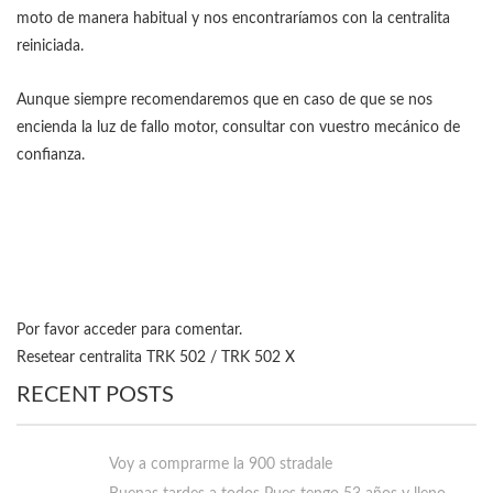
moto de manera habitual y nos encontraríamos con la centralita
reiniciada.
Aunque siempre recomendaremos que en caso de que se nos
encienda la luz de fallo motor, consultar con vuestro mecánico de
confianza.
Por favor acceder para comentar.
Resetear centralita TRK 502 / TRK 502 X
RECENT POSTS
Voy a comprarme la 900 stradale