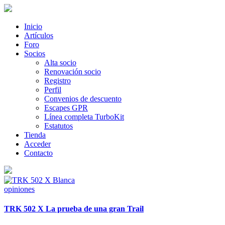
Inicio
Artículos
Foro
Socios
Alta socio
Renovación socio
Registro
Perfil
Convenios de descuento
Escapes GPR
Línea completa TurboKit
Estatutos
Tienda
Acceder
Contacto
opiniones
TRK 502 X La prueba de una gran Trail