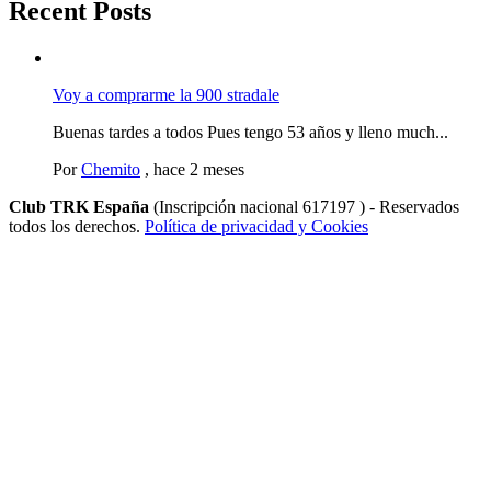
Recent Posts
Voy a comprarme la 900 stradale
Buenas tardes a todos Pues tengo 53 años y lleno much...
Por
Chemito
,
hace 2 meses
Club TRK España
(Inscripción nacional 617197 ) - Reservados
todos los derechos.
Política de privacidad y Cookies